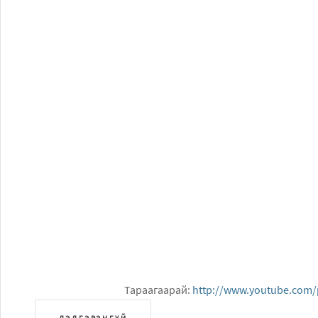
Тараагаарай:
http://www.youtube.com/p