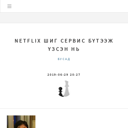
Цэс
NETFLIX ШИГ СЕРВИС БҮТЭЭЖ
ҮЗСЭН НЬ
БУСАД
2019-06-29 20:27