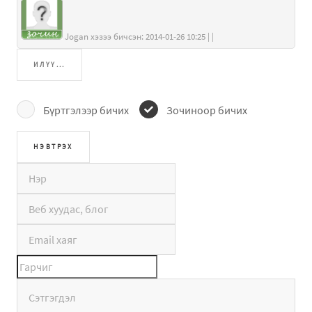
Jogan хэзээ бичсэн: 2014-01-26 10:25 | |
ИЛҮҮ...
Бүртгэлээр бичих
Зочиноор бичих