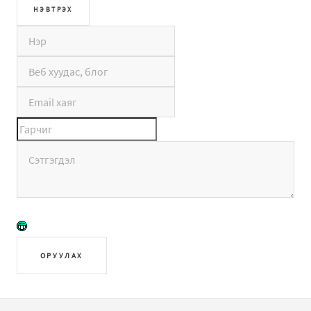
ОРУУЛАХ