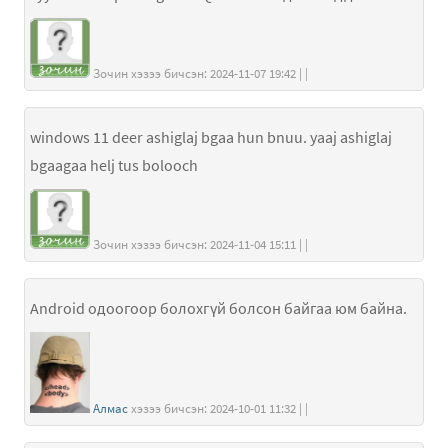
Зочин хэзээ бичсэн: 2024-11-07 19:42 | |
windows 11 deer ashiglaj bgaa hun bnuu. yaaj ashiglaj
bgaagaa helj tus bolooch
Зочин хэзээ бичсэн: 2024-11-04 15:11 | |
Android одоогоор болохгүй болсон байгаа юм байна.
Алмас
хэзээ бичсэн: 2024-10-01 11:32 | |