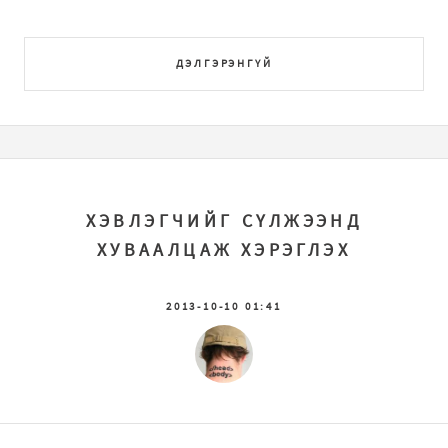
ДЭЛГЭРЭНГҮЙ
ХЭВЛЭГЧИЙГ СҮЛЖЭЭНД
ХУВААЛЦАЖ ХЭРЭГЛЭХ
2013-10-10 01:41