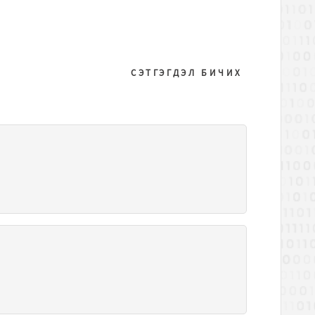
СЭТГЭГДЭЛ БИЧИХ